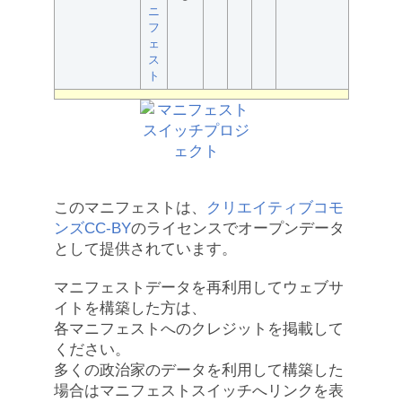
ニ
フ
ェ
ス
ト
このマニフェストは、
クリエイティブコモ
ンズCC-BY
のライセンスでオープンデータ
として提供されています。
マニフェストデータを再利用してウェブサ
イトを構築した方は、
各マニフェストへのクレジットを掲載して
ください。
多くの政治家のデータを利用して構築した
場合はマニフェストスイッチへリンクを表