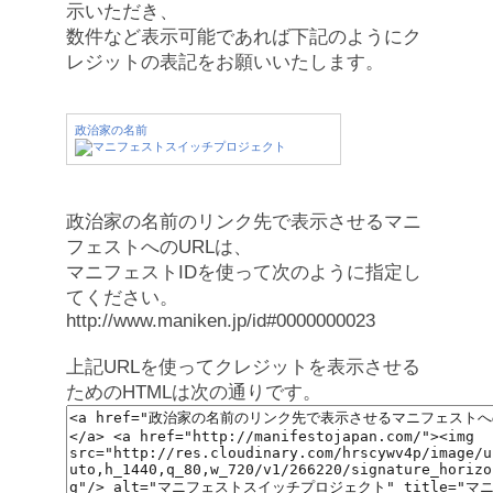
示いただき、
数件など表示可能であれば下記のようにク
レジットの表記をお願いいたします。
政治家の名前
政治家の名前のリンク先で表示させるマニ
フェストへのURLは、
マニフェストIDを使って次のように指定し
てください。
http://www.maniken.jp/id#0000000023
上記URLを使ってクレジットを表示させる
ためのHTMLは次の通りです。