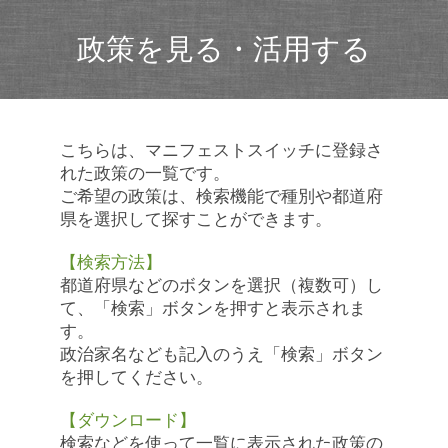
政策を見る・活用する
こちらは、マニフェストスイッチに登録さ
れた政策の一覧です。
ご希望の政策は、検索機能で種別や都道府
県を選択して探すことができます。
【検索方法】
都道府県などのボタンを選択（複数可）し
て、「検索」ボタンを押すと表示されま
す。
政治家名なども記入のうえ「検索」ボタン
を押してください。
【ダウンロード】
検索などを使って一覧に表示された政策の