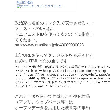
政治家の名前
政治家の名前のリンク先で表示させるマニ
フェストへのURLは、
マニフェストIDを使って次のように指定し
てください。
http://www.maniken.jp/id#0000000023
上記URLを使ってクレジットを表示させる
ためのHTMLは次の通りです。
このデータを使って作成した可視化作品
（アプリ、ウェブページ等）は、
オープンデータを活用した成果等の集約・