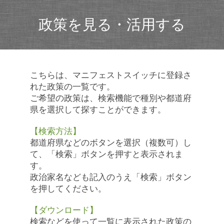
政策を見る・活用する
こちらは、マニフェストスイッチに登録さ
れた政策の一覧です。
ご希望の政策は、検索機能で種別や都道府
県を選択して探すことができます。
【検索方法】
都道府県などのボタンを選択（複数可）し
て、「検索」ボタンを押すと表示されま
す。
政治家名なども記入のうえ「検索」ボタン
を押してください。
【ダウンロード】
検索などを使って一覧に表示された政策の