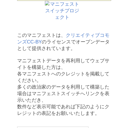
このマニフェストは、
クリエイティブコモ
ンズCC-BY
のライセンスでオープンデータ
として提供されています。
マニフェストデータを再利用してウェブサ
イトを構築した方は、
各マニフェストへのクレジットを掲載して
ください。
多くの政治家のデータを利用して構築した
場合はマニフェストスイッチへリンクを表
示いただき、
数件など表示可能であれば下記のようにク
レジットの表記をお願いいたします。