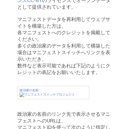
ンズCC-BY
のライセンスでオープンデータ
として提供されています。
マニフェストデータを再利用してウェブサ
イトを構築した方は、
各マニフェストへのクレジットを掲載して
ください。
多くの政治家のデータを利用して構築した
場合はマニフェストスイッチへリンクを表
示いただき、
数件など表示可能であれば下記のようにク
レジットの表記をお願いいたします。
政治家の名前
政治家の名前のリンク先で表示させるマニ
フェストへのURLは、
マニフェストIDを使って次のように指定し