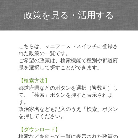
政策を見る・活用する
こちらは、マニフェストスイッチに登録さ
れた政策の一覧です。
ご希望の政策は、検索機能で種別や都道府
県を選択して探すことができます。
【検索方法】
都道府県などのボタンを選択（複数可）し
て、「検索」ボタンを押すと表示されま
す。
政治家名なども記入のうえ「検索」ボタン
を押してください。
【ダウンロード】
検索などを使って一覧に表示された政策の