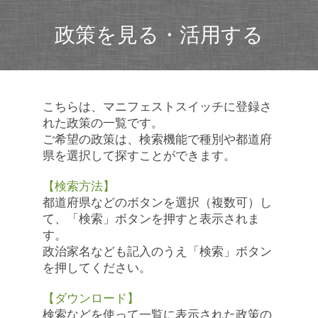
政策を見る・活用する
こちらは、マニフェストスイッチに登録さ
れた政策の一覧です。
ご希望の政策は、検索機能で種別や都道府
県を選択して探すことができます。
【検索方法】
都道府県などのボタンを選択（複数可）し
て、「検索」ボタンを押すと表示されま
す。
政治家名なども記入のうえ「検索」ボタン
を押してください。
【ダウンロード】
検索などを使って一覧に表示された政策の