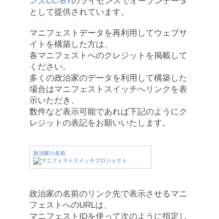
ンズCC-BY
のライセンスでオープンデータ
として提供されています。
マニフェストデータを再利用してウェブサ
イトを構築した方は、
各マニフェストへのクレジットを掲載して
ください。
多くの政治家のデータを利用して構築した
場合はマニフェストスイッチへリンクを表
示いただき、
数件など表示可能であれば下記のようにク
レジットの表記をお願いいたします。
政治家の名前
政治家の名前のリンク先で表示させるマニ
フェストへのURLは、
マニフェストIDを使って次のように指定し