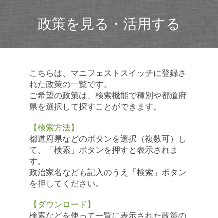
政策を見る・活用する
こちらは、マニフェストスイッチに登録さ
れた政策の一覧です。
ご希望の政策は、検索機能で種別や都道府
県を選択して探すことができます。
【検索方法】
都道府県などのボタンを選択（複数可）し
て、「検索」ボタンを押すと表示されま
す。
政治家名なども記入のうえ「検索」ボタン
を押してください。
【ダウンロード】
検索などを使って一覧に表示された政策の