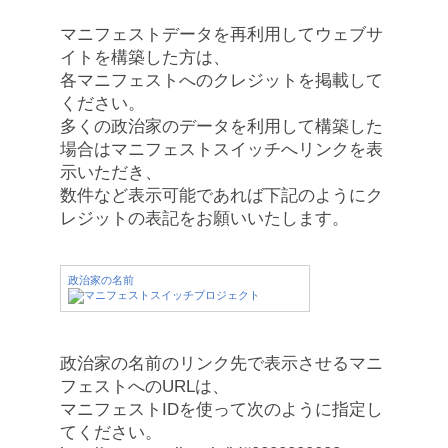
マニフェストデータを再利用してウェブサ
イトを構築した方は、
各マニフェストへのクレジットを掲載して
ください。
多くの政治家のデータを利用して構築した
場合はマニフェストスイッチへリンクを表
示いただき、
数件など表示可能であれば下記のようにク
レジットの表記をお願いいたします。
政治家の名前
政治家の名前のリンク先で表示させるマニ
フェストへのURLは、
マニフェストIDを使って次のように指定し
てください。