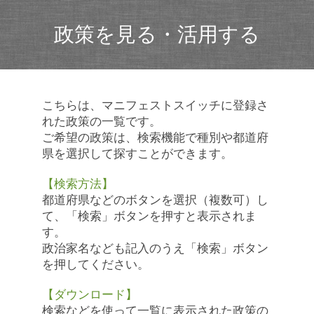
政策を見る・活用する
こちらは、マニフェストスイッチに登録さ
れた政策の一覧です。
ご希望の政策は、検索機能で種別や都道府
県を選択して探すことができます。
【検索方法】
都道府県などのボタンを選択（複数可）し
て、「検索」ボタンを押すと表示されま
す。
政治家名なども記入のうえ「検索」ボタン
を押してください。
【ダウンロード】
検索などを使って一覧に表示された政策の