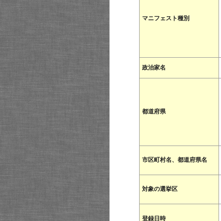
マニフェスト種別
政治家名
都道府県
市区町村名、都道府県名
対象の選挙区
登録日時