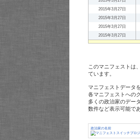
2015年3月27日
2015年3月27日
2015年3月27日
2015年3月27日
2015年3月27日
このマニフェストは
ています。
マニフェストデータ
各マニフェストへの
多くの政治家のデー
数件など表示可能で
政治家の名前