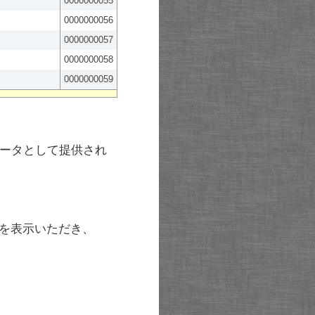
0000000055
0000000056
0000000057
0000000058
0000000059
ータとして提供され
を表示いただき、