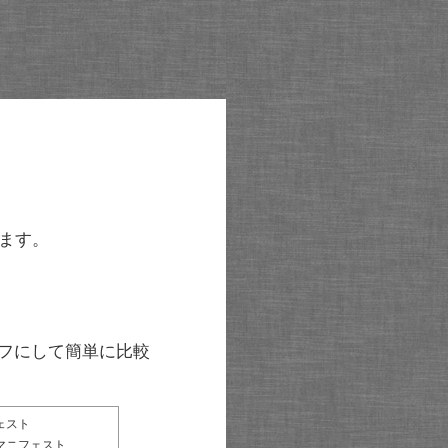
ます。
グラフにして簡単に比較
ェスト
マニフェスト