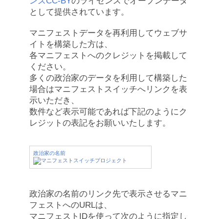
ンズCC-BY
のライセンスでオープンデータ
として提供されています。
マニフェストデータを再利用してウェブサ
イトを構築した方は、
各マニフェストへのクレジットを掲載して
ください。
多くの政治家のデータを利用して構築した
場合はマニフェストスイッチへリンクを表
示いただき、
数件など表示可能であれば下記のようにク
レジットの表記をお願いいたします。
政治家の名前
政治家の名前のリンク先で表示させるマニ
フェストへのURLは、
マニフェストIDを使って次のように指定し