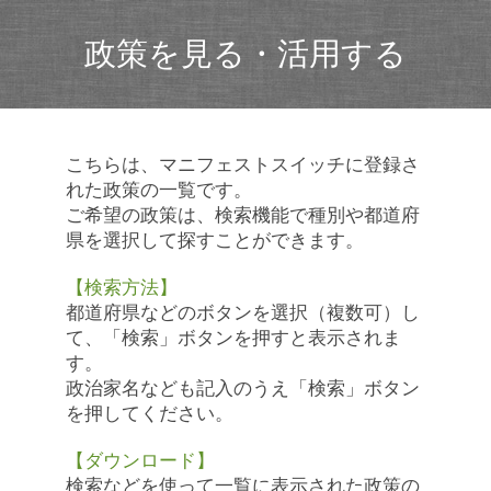
政策を見る・活用する
こちらは、マニフェストスイッチに登録さ
れた政策の一覧です。
ご希望の政策は、検索機能で種別や都道府
県を選択して探すことができます。
【検索方法】
都道府県などのボタンを選択（複数可）し
て、「検索」ボタンを押すと表示されま
す。
政治家名なども記入のうえ「検索」ボタン
を押してください。
【ダウンロード】
検索などを使って一覧に表示された政策の