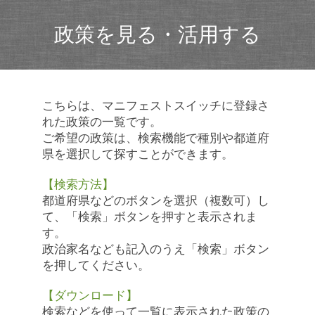
政策を見る・活用する
こちらは、マニフェストスイッチに登録さ
れた政策の一覧です。
ご希望の政策は、検索機能で種別や都道府
県を選択して探すことができます。
【検索方法】
都道府県などのボタンを選択（複数可）し
て、「検索」ボタンを押すと表示されま
す。
政治家名なども記入のうえ「検索」ボタン
を押してください。
【ダウンロード】
検索などを使って一覧に表示された政策の