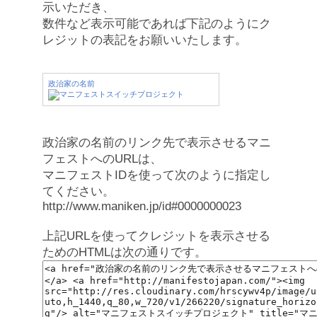
示いただき、
数件など表示可能であれば下記のようにク
レジットの表記をお願いいたします。
政治家の名前
政治家の名前のリンク先で表示させるマニ
フェストへのURLは、
マニフェストIDを使って次のように指定し
てください。
http://www.maniken.jp/id#0000000023
上記URLを使ってクレジットを表示させる
ためのHTMLは次の通りです。