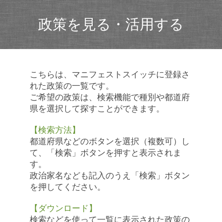
政策を見る・活用する
こちらは、マニフェストスイッチに登録さ
れた政策の一覧です。
ご希望の政策は、検索機能で種別や都道府
県を選択して探すことができます。
【検索方法】
都道府県などのボタンを選択（複数可）し
て、「検索」ボタンを押すと表示されま
す。
政治家名なども記入のうえ「検索」ボタン
を押してください。
【ダウンロード】
検索などを使って一覧に表示された政策の