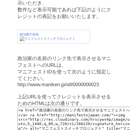
示いただき、
数件など表示可能であれば下記のようにク
レジットの表記をお願いいたします。
政治家の名前
政治家の名前のリンク先で表示させるマニ
フェストへのURLは、
マニフェストIDを使って次のように指定し
てください。
http://www.maniken.jp/id#0000000023
上記URLを使ってクレジットを表示させる
ためのHTMLは次の通りです。