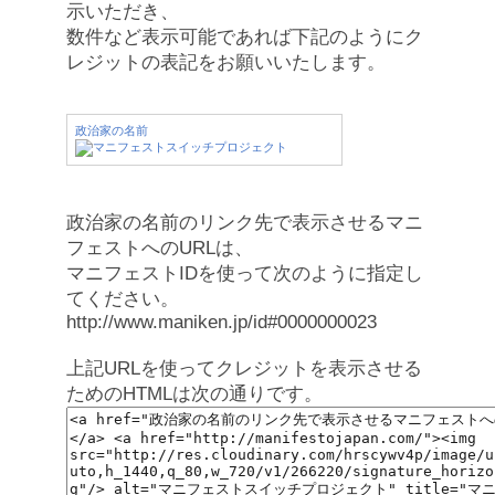
示いただき、
数件など表示可能であれば下記のようにク
レジットの表記をお願いいたします。
政治家の名前
政治家の名前のリンク先で表示させるマニ
フェストへのURLは、
マニフェストIDを使って次のように指定し
てください。
http://www.maniken.jp/id#0000000023
上記URLを使ってクレジットを表示させる
ためのHTMLは次の通りです。