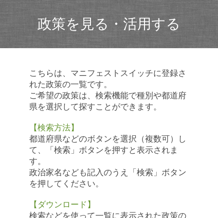
政策を見る・活用する
こちらは、マニフェストスイッチに登録さ
れた政策の一覧です。
ご希望の政策は、検索機能で種別や都道府
県を選択して探すことができます。
【検索方法】
都道府県などのボタンを選択（複数可）し
て、「検索」ボタンを押すと表示されま
す。
政治家名なども記入のうえ「検索」ボタン
を押してください。
【ダウンロード】
検索などを使って一覧に表示された政策の