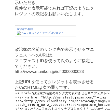
示いただき、
数件など表示可能であれば下記のようにク
レジットの表記をお願いいたします。
政治家の名前
政治家の名前のリンク先で表示させるマニ
フェストへのURLは、
マニフェストIDを使って次のように指定し
てください。
http://www.maniken.jp/id#0000000023
上記URLを使ってクレジットを表示させる
ためのHTMLは次の通りです。