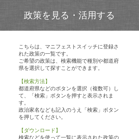
政策を見る・活用する
こちらは、マニフェストスイッチに登録さ
れた政策の一覧です。
ご希望の政策は、検索機能で種別や都道府
県を選択して探すことができます。
【検索方法】
都道府県などのボタンを選択（複数可）し
て、「検索」ボタンを押すと表示されま
す。
政治家名なども記入のうえ「検索」ボタン
を押してください。
【ダウンロード】
検索などを使って一覧に表示された政策の