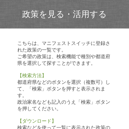
政策を見る・活用する
こちらは、マニフェストスイッチに登録さ
れた政策の一覧です。
ご希望の政策は、検索機能で種別や都道府
県を選択して探すことができます。
【検索方法】
都道府県などのボタンを選択（複数可）し
て、「検索」ボタンを押すと表示されま
す。
政治家名なども記入のうえ「検索」ボタン
を押してください。
【ダウンロード】
検索などを使って一覧に表示された政策の