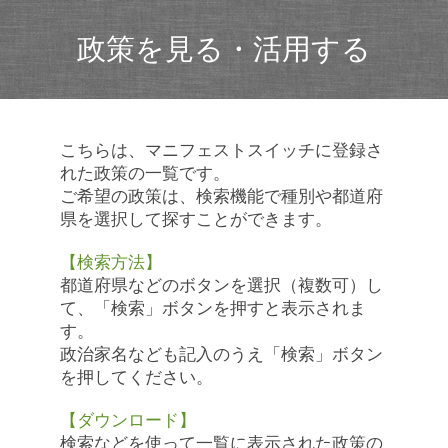
政策を見る・活用する
こちらは、マニフェストスイッチに登録さ
れた政策の一覧です。
ご希望の政策は、検索機能で種別や都道府
県を選択して探すことができます。
【検索方法】
都道府県などのボタンを選択（複数可）し
て、「検索」ボタンを押すと表示されま
す。
政治家名なども記入のうえ「検索」ボタン
を押してください。
【ダウンロード】
検索などを使って一覧に表示された政策の