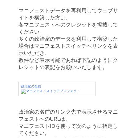
マニフェストデータを再利用してウェブサ
イトを構築した方は、
各マニフェストへのクレジットを掲載して
ください。
多くの政治家のデータを利用して構築した
場合はマニフェストスイッチへリンクを表
示いただき、
数件など表示可能であれば下記のようにク
レジットの表記をお願いいたします。
政治家の名前
政治家の名前のリンク先で表示させるマニ
フェストへのURLは、
マニフェストIDを使って次のように指定し
てください。