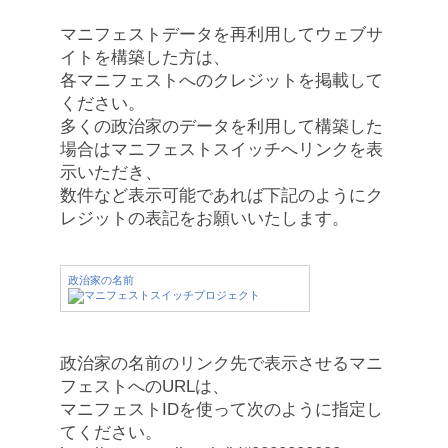
マニフェストデータを再利用してウェブサ
イトを構築した方は、
各マニフェストへのクレジットを掲載して
ください。
多くの政治家のデータを利用して構築した
場合はマニフェストスイッチへリンクを表
示いただき、
数件など表示可能であれば下記のようにク
レジットの表記をお願いいたします。
政治家の名前
政治家の名前のリンク先で表示させるマニ
フェストへのURLは、
マニフェストIDを使って次のように指定し
てください。