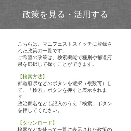
政策を見る・活用する
こちらは、マニフェストスイッチに登録さ
れた政策の一覧です。
ご希望の政策は、検索機能で種別や都道府
県を選択して探すことができます。
【検索方法】
都道府県などのボタンを選択（複数可）し
て、「検索」ボタンを押すと表示されま
す。
政治家名なども記入のうえ「検索」ボタン
を押してください。
【ダウンロード】
検索などを使って一覧に表示された政策の