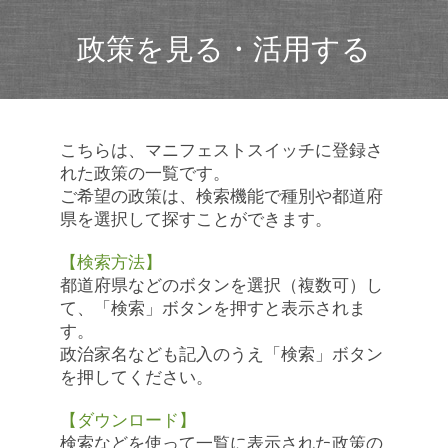
政策を見る・活用する
こちらは、マニフェストスイッチに登録さ
れた政策の一覧です。
ご希望の政策は、検索機能で種別や都道府
県を選択して探すことができます。
【検索方法】
都道府県などのボタンを選択（複数可）し
て、「検索」ボタンを押すと表示されま
す。
政治家名なども記入のうえ「検索」ボタン
を押してください。
【ダウンロード】
検索などを使って一覧に表示された政策の