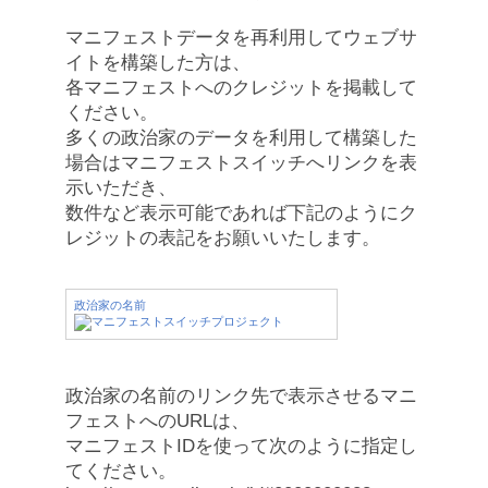
マニフェストデータを再利用してウェブサ
イトを構築した方は、
各マニフェストへのクレジットを掲載して
ください。
多くの政治家のデータを利用して構築した
場合はマニフェストスイッチへリンクを表
示いただき、
数件など表示可能であれば下記のようにク
レジットの表記をお願いいたします。
政治家の名前
政治家の名前のリンク先で表示させるマニ
フェストへのURLは、
マニフェストIDを使って次のように指定し
てください。