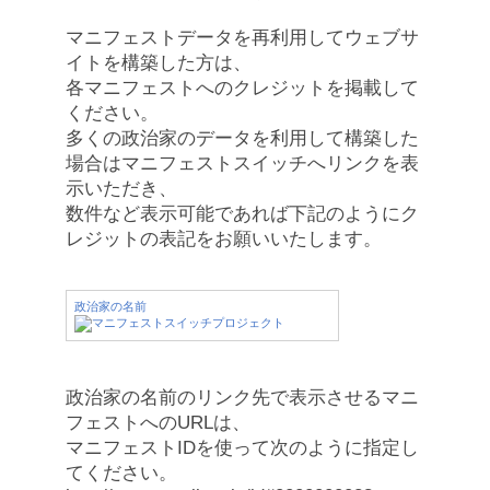
マニフェストデータを再利用してウェブサ
イトを構築した方は、
各マニフェストへのクレジットを掲載して
ください。
多くの政治家のデータを利用して構築した
場合はマニフェストスイッチへリンクを表
示いただき、
数件など表示可能であれば下記のようにク
レジットの表記をお願いいたします。
政治家の名前
政治家の名前のリンク先で表示させるマニ
フェストへのURLは、
マニフェストIDを使って次のように指定し
てください。