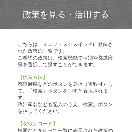
政策を見る・活用する
こちらは、マニフェストスイッチに登録さ
れた政策の一覧です。
ご希望の政策は、検索機能で種別や都道府
県を選択して探すことができます。
【検索方法】
都道府県などのボタンを選択（複数可）し
て、「検索」ボタンを押すと表示されま
す。
政治家名なども記入のうえ「検索」ボタン
を押してください。
【ダウンロード】
検索などを使って一覧に表示された政策の