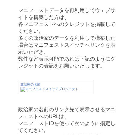
マニフェストデータを再利用してウェブサ
イトを構築した方は、
各マニフェストへのクレジットを掲載して
ください。
多くの政治家のデータを利用して構築した
場合はマニフェストスイッチへリンクを表
示いただき、
数件など表示可能であれば下記のようにク
レジットの表記をお願いいたします。
政治家の名前
政治家の名前のリンク先で表示させるマニ
フェストへのURLは、
マニフェストIDを使って次のように指定し
てください。