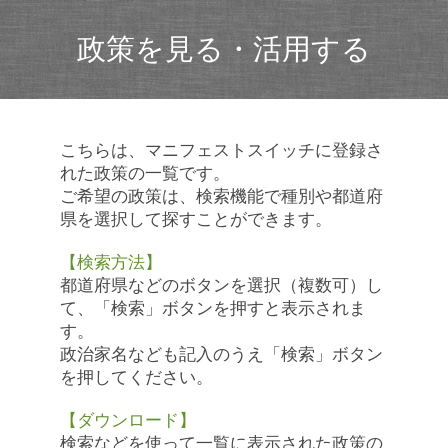
政策を見る・活用する
こちらは、マニフェストスイッチに登録さ
れた政策の一覧です。
ご希望の政策は、検索機能で種別や都道府
県を選択して探すことができます。
【検索方法】
都道府県などのボタンを選択（複数可）し
て、「検索」ボタンを押すと表示されま
す。
政治家名なども記入のうえ「検索」ボタン
を押してください。
【ダウンロード】
検索などを使って一覧に表示された政策の