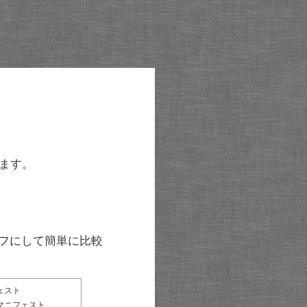
ます。
グラフにして簡単に比較
ェスト
マニフェスト