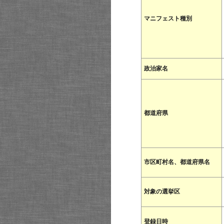
マニフェスト種別
政治家名
都道府県
市区町村名、都道府県名
対象の選挙区
登録日時