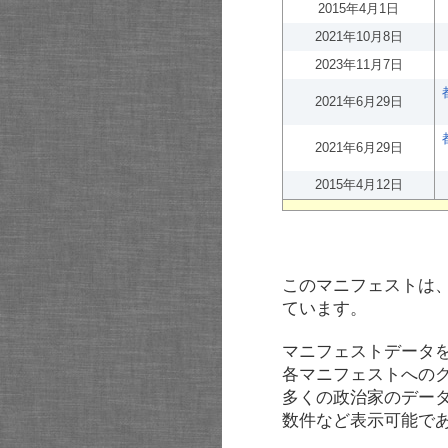
2015年4月1日
2021年10月8日
2023年11月7日
2021年6月29日
2021年6月29日
2015年4月12日
このマニフェストは
ています。
マニフェストデータ
各マニフェストへの
多くの政治家のデー
数件など表示可能で