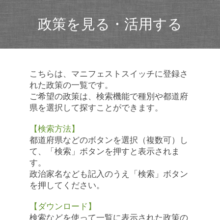
政策を見る・活用する
こちらは、マニフェストスイッチに登録さ
れた政策の一覧です。
ご希望の政策は、検索機能で種別や都道府
県を選択して探すことができます。
【検索方法】
都道府県などのボタンを選択（複数可）し
て、「検索」ボタンを押すと表示されま
す。
政治家名なども記入のうえ「検索」ボタン
を押してください。
【ダウンロード】
検索などを使って一覧に表示された政策の