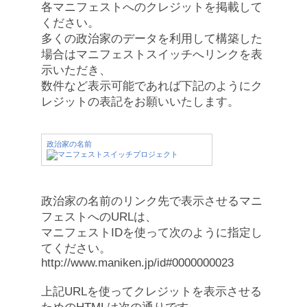
各マニフェストへのクレジットを掲載して
ください。
多くの政治家のデータを利用して構築した
場合はマニフェストスイッチへリンクを表
示いただき、
数件など表示可能であれば下記のようにク
レジットの表記をお願いいたします。
政治家の名前
政治家の名前のリンク先で表示させるマニ
フェストへのURLは、
マニフェストIDを使って次のように指定し
てください。
http://www.maniken.jp/id#0000000023
上記URLを使ってクレジットを表示させる