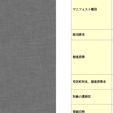
マニフェスト種別
政治家名
都道府県
市区町村名、都道府県名
対象の選挙区
登録日時