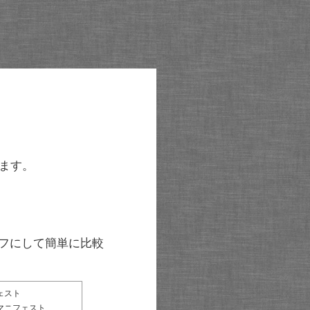
ます。
グラフにして簡単に比較
ェスト
マニフェスト