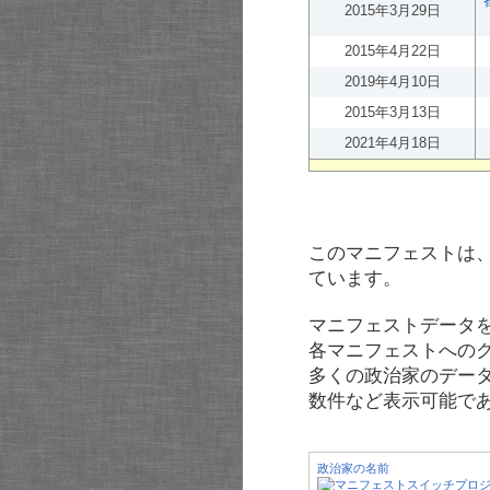
2015年3月29日
2015年4月22日
2019年4月10日
2015年3月13日
2021年4月18日
このマニフェストは
ています。
マニフェストデータ
各マニフェストへの
多くの政治家のデー
数件など表示可能で
政治家の名前