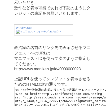
示いただき、
数件など表示可能であれば下記のようにク
レジットの表記をお願いいたします。
政治家の名前
政治家の名前のリンク先で表示させるマニ
フェストへのURLは、
マニフェストIDを使って次のように指定し
てください。
http://www.maniken.jp/id#0000000023
上記URLを使ってクレジットを表示させる
ためのHTMLは次の通りです。