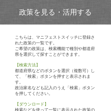
政策を見る・活用する
こちらは、マニフェストスイッチに登録さ
れた政策の一覧です。
ご希望の政策は、検索機能で種別や都道府
県を選択して探すことができます。
【検索方法】
都道府県などのボタンを選択（複数可）し
て、「検索」ボタンを押すと表示されま
す。
政治家名なども記入のうえ「検索」ボタン
を押してください。
【ダウンロード】
検索などを使って一覧に表示された政策の