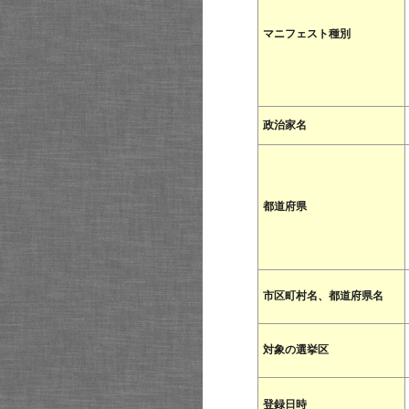
マニフェスト種別
政治家名
都道府県
市区町村名、都道府県名
対象の選挙区
登録日時