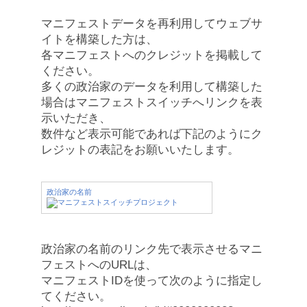
マニフェストデータを再利用してウェブサ
イトを構築した方は、
各マニフェストへのクレジットを掲載して
ください。
多くの政治家のデータを利用して構築した
場合はマニフェストスイッチへリンクを表
示いただき、
数件など表示可能であれば下記のようにク
レジットの表記をお願いいたします。
政治家の名前
政治家の名前のリンク先で表示させるマニ
フェストへのURLは、
マニフェストIDを使って次のように指定し
てください。