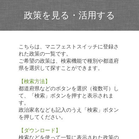
政策を見る・活用する
こちらは、マニフェストスイッチに登録さ
れた政策の一覧です。
ご希望の政策は、検索機能で種別や都道府
県を選択して探すことができます。
【検索方法】
都道府県などのボタンを選択（複数可）し
て、「検索」ボタンを押すと表示されま
す。
政治家名なども記入のうえ「検索」ボタン
を押してください。
【ダウンロード】
検索などを使って一覧に表示された政策の