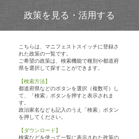
政策を見る・活用する
こちらは、マニフェストスイッチに登録さ
れた政策の一覧です。
ご希望の政策は、検索機能で種別や都道府
県を選択して探すことができます。
【検索方法】
都道府県などのボタンを選択（複数可）し
て、「検索」ボタンを押すと表示されま
す。
政治家名なども記入のうえ「検索」ボタン
を押してください。
【ダウンロード】
検索などを使って一覧に表示された政策の