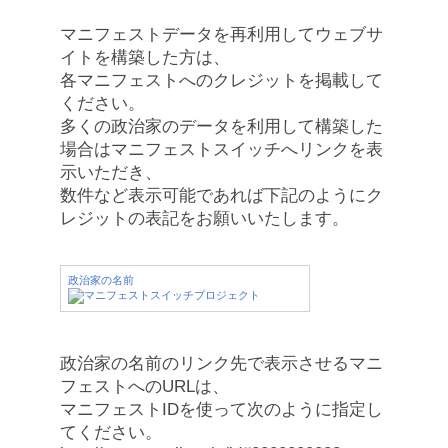
マニフェストデータを再利用してウェブサ
イトを構築した方は、
各マニフェストへのクレジットを掲載して
ください。
多くの政治家のデータを利用して構築した
場合はマニフェストスイッチへリンクを表
示いただき、
数件など表示可能であれば下記のようにク
レジットの表記をお願いいたします。
政治家の名前
政治家の名前のリンク先で表示させるマニ
フェストへのURLは、
マニフェストIDを使って次のように指定し
てください。