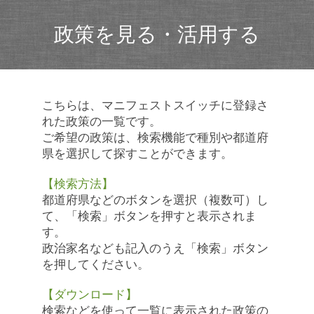
政策を見る・活用する
こちらは、マニフェストスイッチに登録さ
れた政策の一覧です。
ご希望の政策は、検索機能で種別や都道府
県を選択して探すことができます。
【検索方法】
都道府県などのボタンを選択（複数可）し
て、「検索」ボタンを押すと表示されま
す。
政治家名なども記入のうえ「検索」ボタン
を押してください。
【ダウンロード】
検索などを使って一覧に表示された政策の