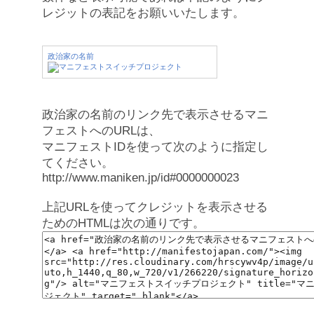
レジットの表記をお願いいたします。
政治家の名前
政治家の名前のリンク先で表示させるマニ
フェストへのURLは、
マニフェストIDを使って次のように指定し
てください。
http://www.maniken.jp/id#0000000023
上記URLを使ってクレジットを表示させる
ためのHTMLは次の通りです。