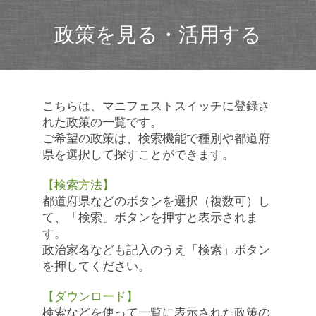
政策を見る・活用する
こちらは、マニフェストスイッチに登録さ
れた政策の一覧です。
ご希望の政策は、検索機能で種別や都道府
県を選択して探すことができます。
【検索方法】
都道府県などのボタンを選択（複数可）し
て、「検索」ボタンを押すと表示されま
す。
政治家名なども記入のうえ「検索」ボタン
を押してください。
【ダウンロード】
検索などを使って一覧に表示された政策の