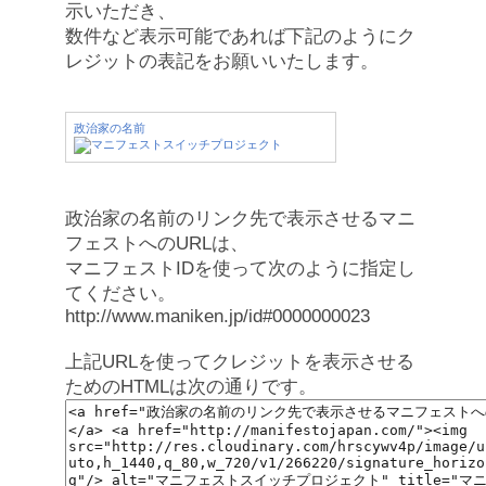
示いただき、
数件など表示可能であれば下記のようにク
レジットの表記をお願いいたします。
政治家の名前
政治家の名前のリンク先で表示させるマニ
フェストへのURLは、
マニフェストIDを使って次のように指定し
てください。
http://www.maniken.jp/id#0000000023
上記URLを使ってクレジットを表示させる
ためのHTMLは次の通りです。