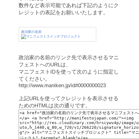
数件など表示可能であれば下記のようにク
レジットの表記をお願いいたします。
政治家の名前
政治家の名前のリンク先で表示させるマニ
フェストへのURLは、
マニフェストIDを使って次のように指定し
てください。
http://www.maniken.jp/id#0000000023
上記URLを使ってクレジットを表示させる
ためのHTMLは次の通りです。