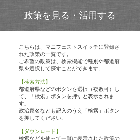
政策を見る・活用する
こちらは、マニフェストスイッチに登録さ
れた政策の一覧です。
ご希望の政策は、検索機能で種別や都道府
県を選択して探すことができます。
【検索方法】
都道府県などのボタンを選択（複数可）し
て、「検索」ボタンを押すと表示されま
す。
政治家名なども記入のうえ「検索」ボタン
を押してください。
【ダウンロード】
検索などを使って一覧に表示された政策の