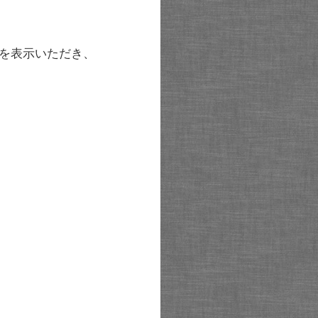
を表示いただき、