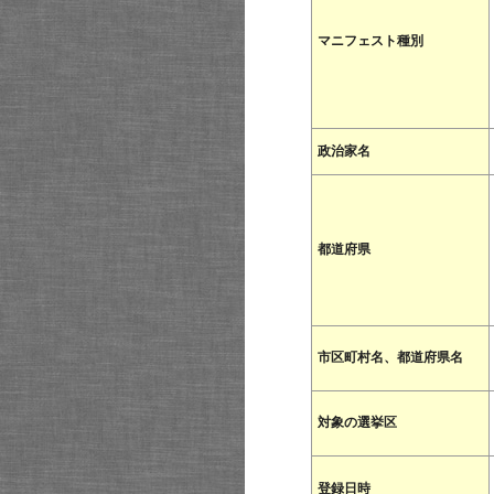
マニフェスト種別
政治家名
都道府県
市区町村名、都道府県名
対象の選挙区
登録日時