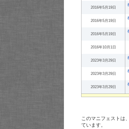
2016年5月19日
2016年5月19日
2016年5月19日
2016年10月1日
2023年3月29日
2023年3月29日
2023年3月29日
このマニフェストは
ています。