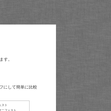
ます。
グラフにして簡単に比較
ェスト
マニフェスト