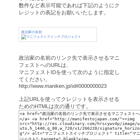
数件など表示可能であれば下記のようにク
レジットの表記をお願いいたします。
政治家の名前
政治家の名前のリンク先で表示させるマニ
フェストへのURLは、
マニフェストIDを使って次のように指定し
てください。
http://www.maniken.jp/id#0000000023
上記URLを使ってクレジットを表示させる
ためのHTMLは次の通りです。