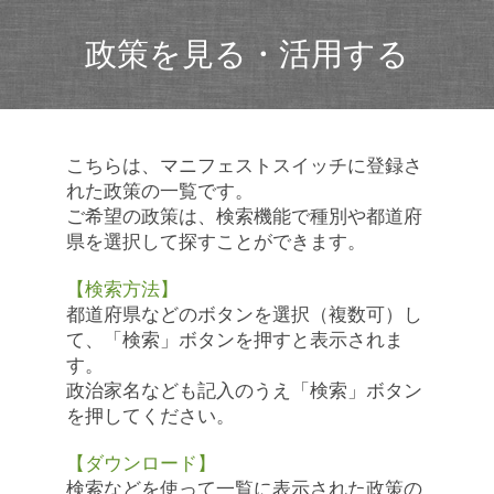
政策を見る・活用する
こちらは、マニフェストスイッチに登録さ
れた政策の一覧です。
ご希望の政策は、検索機能で種別や都道府
県を選択して探すことができます。
【検索方法】
都道府県などのボタンを選択（複数可）し
て、「検索」ボタンを押すと表示されま
す。
政治家名なども記入のうえ「検索」ボタン
を押してください。
【ダウンロード】
検索などを使って一覧に表示された政策の