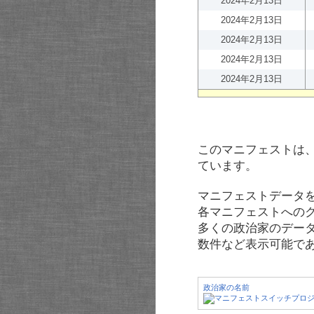
2024年2月13日
2024年2月13日
2024年2月13日
2024年2月13日
2024年2月13日
このマニフェストは
ています。
マニフェストデータ
各マニフェストへの
多くの政治家のデー
数件など表示可能で
政治家の名前