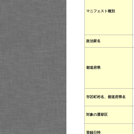
マニフェスト種別
政治家名
都道府県
市区町村名、都道府県名
対象の選挙区
登録日時