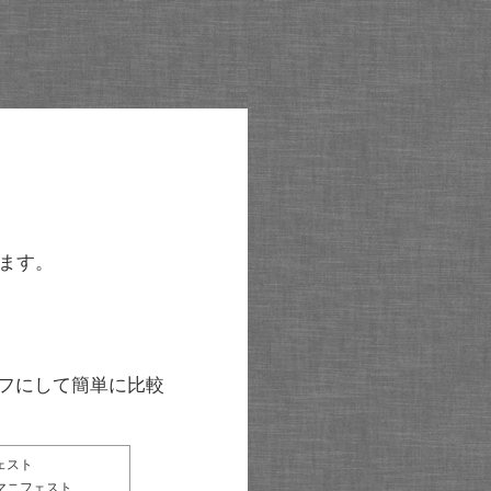
ます。
グラフにして簡単に比較
ェスト
マニフェスト