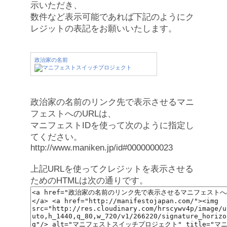
示いただき、
数件など表示可能であれば下記のようにク
レジットの表記をお願いいたします。
政治家の名前
政治家の名前のリンク先で表示させるマニ
フェストへのURLは、
マニフェストIDを使って次のように指定し
てください。
http://www.maniken.jp/id#0000000023
上記URLを使ってクレジットを表示させる
ためのHTMLは次の通りです。