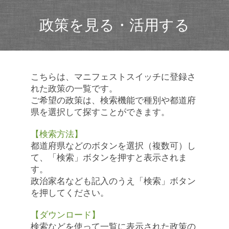
政策を見る・活用する
こちらは、マニフェストスイッチに登録さ
れた政策の一覧です。
ご希望の政策は、検索機能で種別や都道府
県を選択して探すことができます。
【検索方法】
都道府県などのボタンを選択（複数可）し
て、「検索」ボタンを押すと表示されま
す。
政治家名なども記入のうえ「検索」ボタン
を押してください。
【ダウンロード】
検索などを使って一覧に表示された政策の