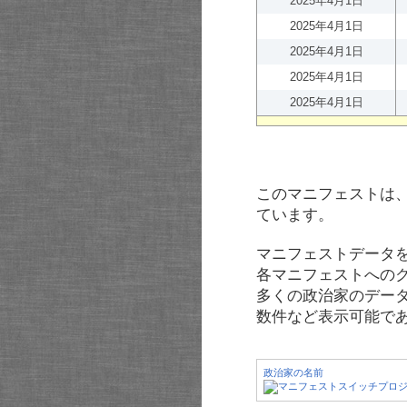
2025年4月1日
2025年4月1日
2025年4月1日
2025年4月1日
2025年4月1日
このマニフェストは
ています。
マニフェストデータ
各マニフェストへの
多くの政治家のデー
数件など表示可能で
政治家の名前