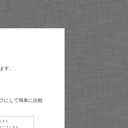
ます。
グラフにして簡単に比較
ェスト
マニフェスト