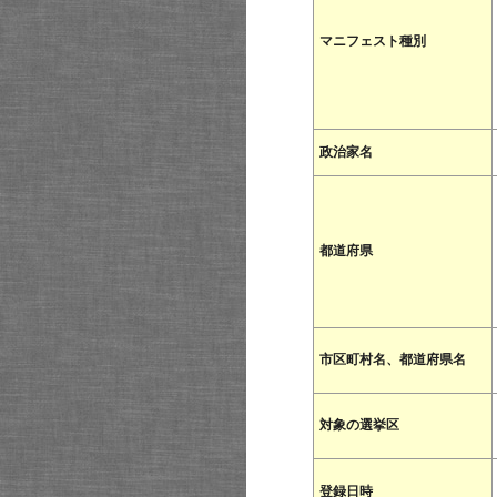
マニフェスト種別
政治家名
都道府県
市区町村名、都道府県名
対象の選挙区
登録日時