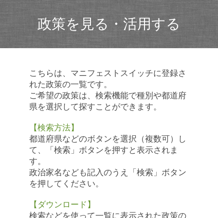
政策を見る・活用する
こちらは、マニフェストスイッチに登録さ
れた政策の一覧です。
ご希望の政策は、検索機能で種別や都道府
県を選択して探すことができます。
【検索方法】
都道府県などのボタンを選択（複数可）し
て、「検索」ボタンを押すと表示されま
す。
政治家名なども記入のうえ「検索」ボタン
を押してください。
【ダウンロード】
検索などを使って一覧に表示された政策の