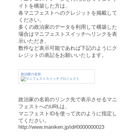
イトを構築した方は、
各マニフェストへのクレジットを掲載して
ください。
多くの政治家のデータを利用して構築した
場合はマニフェストスイッチへリンクを表
示いただき、
数件など表示可能であれば下記のようにク
レジットの表記をお願いいたします。
政治家の名前
政治家の名前のリンク先で表示させるマニ
フェストへのURLは、
マニフェストIDを使って次のように指定し
てください。
http://www.maniken.jp/id#0000000023