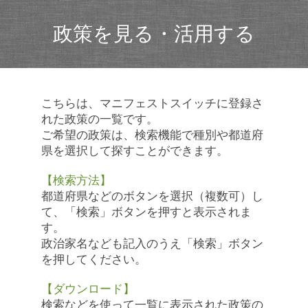
政策を見る・活用する
こちらは、マニフェストスイッチに登録さ
れた政策の一覧です。
ご希望の政策は、検索機能で種別や都道府
県を選択して探すことができます。
【検索方法】
都道府県などのボタンを選択（複数可）し
て、「検索」ボタンを押すと表示されま
す。
政治家名なども記入のうえ「検索」ボタン
を押してください。
【ダウンロード】
検索などを使って一覧に表示された政策の