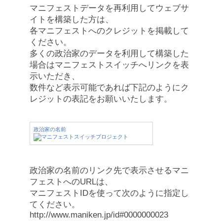
マニフェストデータを再利用してウェブサ
イトを構築した方は、
各マニフェストへのクレジットを掲載して
ください。
多くの政治家のデータを利用して構築した
場合はマニフェストスイッチへリンクを表
示いただき、
数件など表示可能であれば下記のようにク
レジットの表記をお願いいたします。
政治家の名前
政治家の名前のリンク先で表示させるマニ
フェストへのURLは、
マニフェストIDを使って次のように指定し
てください。
http://www.maniken.jp/id#0000000023