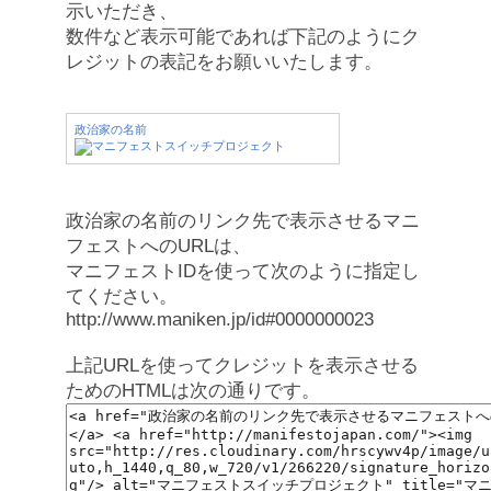
示いただき、
数件など表示可能であれば下記のようにク
レジットの表記をお願いいたします。
政治家の名前
政治家の名前のリンク先で表示させるマニ
フェストへのURLは、
マニフェストIDを使って次のように指定し
てください。
http://www.maniken.jp/id#0000000023
上記URLを使ってクレジットを表示させる
ためのHTMLは次の通りです。