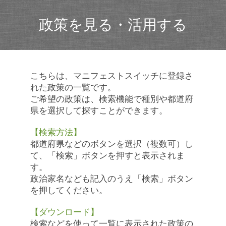
政策を見る・活用する
こちらは、マニフェストスイッチに登録さ
れた政策の一覧です。
ご希望の政策は、検索機能で種別や都道府
県を選択して探すことができます。
【検索方法】
都道府県などのボタンを選択（複数可）し
て、「検索」ボタンを押すと表示されま
す。
政治家名なども記入のうえ「検索」ボタン
を押してください。
【ダウンロード】
検索などを使って一覧に表示された政策の