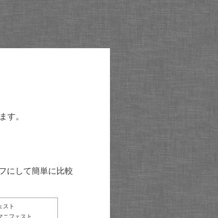
ます。
グラフにして簡単に比較
ェスト
マニフェスト