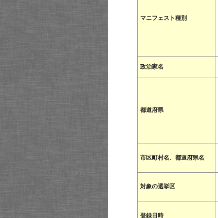
マニフェスト種別
政治家名
都道府県
市区町村名、都道府県名
対象の選挙区
登録日時