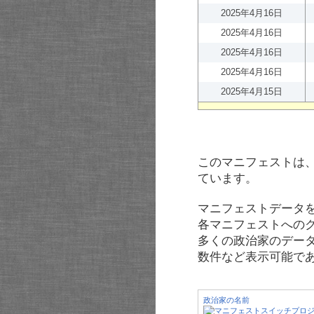
2025年4月16日
2025年4月16日
2025年4月16日
2025年4月16日
2025年4月15日
このマニフェストは
ています。
マニフェストデータ
各マニフェストへの
多くの政治家のデー
数件など表示可能で
政治家の名前