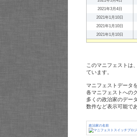
2021年3月4日
2021年3月4日
2021年1月10日
2021年1月10日
2021年1月10日
このマニフェストは
ています。
マニフェストデータ
各マニフェストへの
多くの政治家のデー
数件など表示可能で
政治家の名前