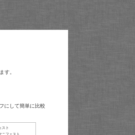
ます。
グラフにして簡単に比較
ェスト
マニフェスト