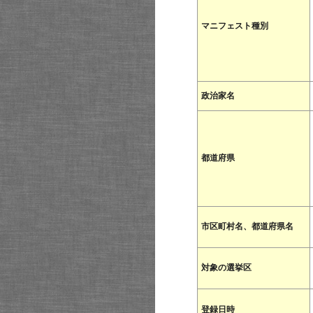
マニフェスト種別
政治家名
都道府県
市区町村名、都道府県名
対象の選挙区
登録日時