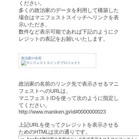
ください。
多くの政治家のデータを利用して構築した
場合はマニフェストスイッチへリンクを表
示いただき、
数件など表示可能であれば下記のようにク
レジットの表記をお願いいたします。
政治家の名前
政治家の名前のリンク先で表示させるマニ
フェストへのURLは、
マニフェストIDを使って次のように指定し
てください。
http://www.maniken.jp/id#0000000023
上記URLを使ってクレジットを表示させる
ためのHTMLは次の通りです。