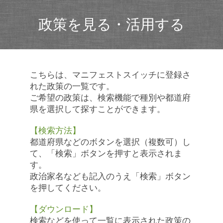
政策を見る・活用する
こちらは、マニフェストスイッチに登録さ
れた政策の一覧です。
ご希望の政策は、検索機能で種別や都道府
県を選択して探すことができます。
【検索方法】
都道府県などのボタンを選択（複数可）し
て、「検索」ボタンを押すと表示されま
す。
政治家名なども記入のうえ「検索」ボタン
を押してください。
【ダウンロード】
検索などを使って一覧に表示された政策の