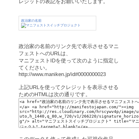
レジットの表記をお願いいたします。
政治家の名前
政治家の名前のリンク先で表示させるマニ
フェストへのURLは、
マニフェストIDを使って次のように指定し
てください。
http://www.maniken.jp/id#0000000023
上記URLを使ってクレジットを表示させる
ためのHTMLは次の通りです。