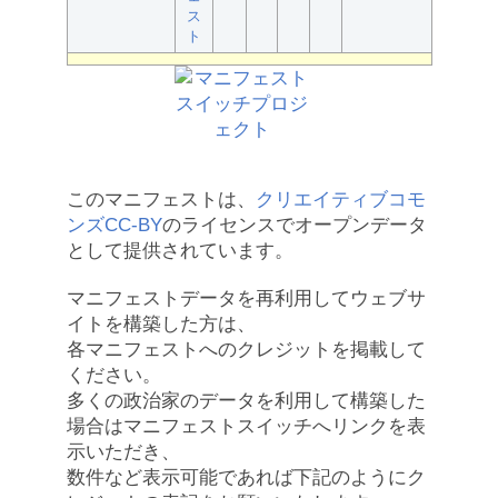
ス
ト
このマニフェストは、
クリエイティブコモ
ンズCC-BY
のライセンスでオープンデータ
として提供されています。
マニフェストデータを再利用してウェブサ
イトを構築した方は、
各マニフェストへのクレジットを掲載して
ください。
多くの政治家のデータを利用して構築した
場合はマニフェストスイッチへリンクを表
示いただき、
数件など表示可能であれば下記のようにク