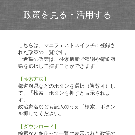
政策を見る・活用する
こちらは、マニフェストスイッチに登録さ
れた政策の一覧です。
ご希望の政策は、検索機能で種別や都道府
県を選択して探すことができます。
【検索方法】
都道府県などのボタンを選択（複数可）し
て、「検索」ボタンを押すと表示されま
す。
政治家名なども記入のうえ「検索」ボタン
を押してください。
【ダウンロード】
検索などを使って一覧に表示された政策の