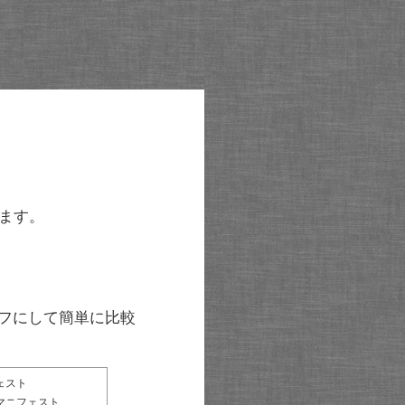
ます。
グラフにして簡単に比較
ェスト
マニフェスト