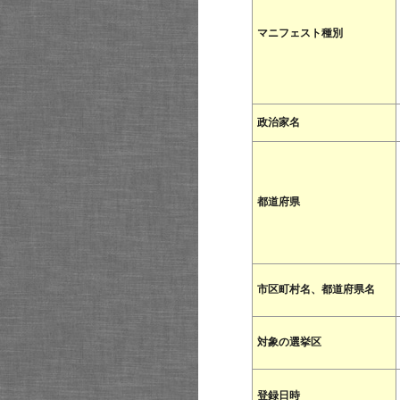
マニフェスト種別
政治家名
都道府県
市区町村名、都道府県名
対象の選挙区
登録日時