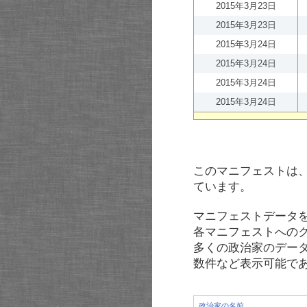
2015年3月23日
2015年3月23日
2015年3月24日
2015年3月24日
2015年3月24日
2015年3月24日
このマニフェストは
ています。
マニフェストデータ
各マニフェストへの
多くの政治家のデー
数件など表示可能で
政治家の名前