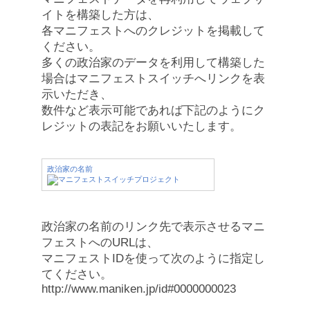
イトを構築した方は、
各マニフェストへのクレジットを掲載して
ください。
多くの政治家のデータを利用して構築した
場合はマニフェストスイッチへリンクを表
示いただき、
数件など表示可能であれば下記のようにク
レジットの表記をお願いいたします。
政治家の名前
政治家の名前のリンク先で表示させるマニ
フェストへのURLは、
マニフェストIDを使って次のように指定し
てください。
http://www.maniken.jp/id#0000000023