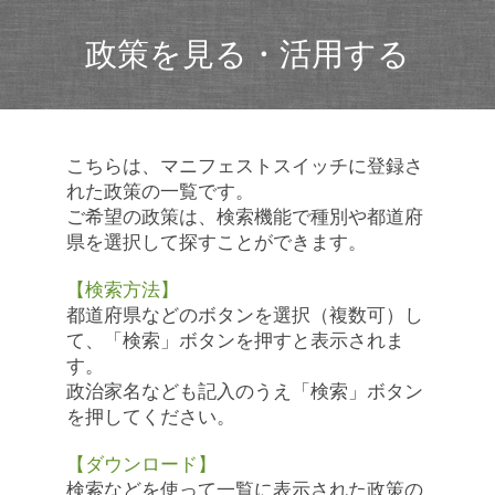
政策を見る・活用する
こちらは、マニフェストスイッチに登録さ
れた政策の一覧です。
ご希望の政策は、検索機能で種別や都道府
県を選択して探すことができます。
【検索方法】
都道府県などのボタンを選択（複数可）し
て、「検索」ボタンを押すと表示されま
す。
政治家名なども記入のうえ「検索」ボタン
を押してください。
【ダウンロード】
検索などを使って一覧に表示された政策の