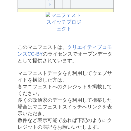
ト
このマニフェストは、
クリエイティブコモ
ンズCC-BY
のライセンスでオープンデータ
として提供されています。
マニフェストデータを再利用してウェブサ
イトを構築した方は、
各マニフェストへのクレジットを掲載して
ください。
多くの政治家のデータを利用して構築した
場合はマニフェストスイッチへリンクを表
示いただき、
数件など表示可能であれば下記のようにク
レジットの表記をお願いいたします。