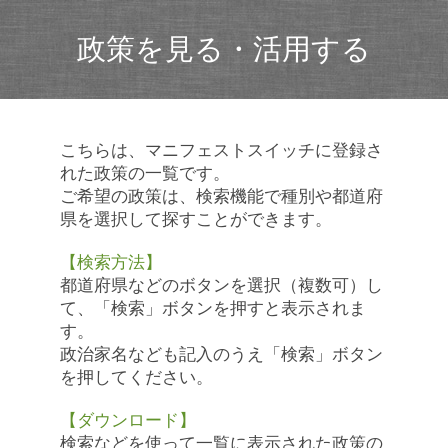
政策を見る・活用する
こちらは、マニフェストスイッチに登録さ
れた政策の一覧です。
ご希望の政策は、検索機能で種別や都道府
県を選択して探すことができます。
【検索方法】
都道府県などのボタンを選択（複数可）し
て、「検索」ボタンを押すと表示されま
す。
政治家名なども記入のうえ「検索」ボタン
を押してください。
【ダウンロード】
検索などを使って一覧に表示された政策の