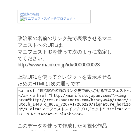
政治家の名前
政治家の名前のリンク先で表示させるマニ
フェストへのURLは、
マニフェストIDを使って次のように指定し
てください。
http://www.maniken.jp/id#0000000023
上記URLを使ってクレジットを表示させる
ためのHTMLは次の通りです。
このデータを使って作成した可視化作品