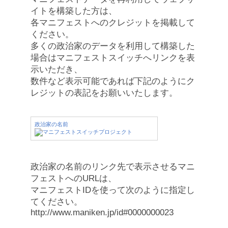
イトを構築した方は、
各マニフェストへのクレジットを掲載して
ください。
多くの政治家のデータを利用して構築した
場合はマニフェストスイッチへリンクを表
示いただき、
数件など表示可能であれば下記のようにク
レジットの表記をお願いいたします。
政治家の名前
政治家の名前のリンク先で表示させるマニ
フェストへのURLは、
マニフェストIDを使って次のように指定し
てください。
http://www.maniken.jp/id#0000000023