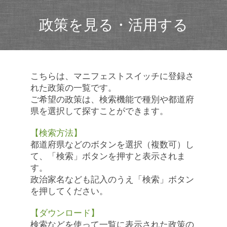
政策を見る・活用する
こちらは、マニフェストスイッチに登録さ
れた政策の一覧です。
ご希望の政策は、検索機能で種別や都道府
県を選択して探すことができます。
【検索方法】
都道府県などのボタンを選択（複数可）し
て、「検索」ボタンを押すと表示されま
す。
政治家名なども記入のうえ「検索」ボタン
を押してください。
【ダウンロード】
検索などを使って一覧に表示された政策の