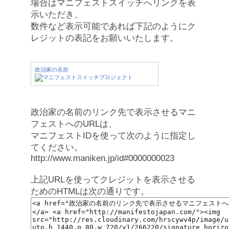
場合はマニフェストスイッチへリンクを表
示いただき、
数件など表示可能であれば下記のようにク
レジットの表記をお願いいたします。
政治家の名前
政治家の名前のリンク先で表示させるマニ
フェストへのURLは、
マニフェストIDを使って次のように指定し
てください。
http://www.maniken.jp/id#0000000023
上記URLを使ってクレジットを表示させる
ためのHTMLは次の通りです。