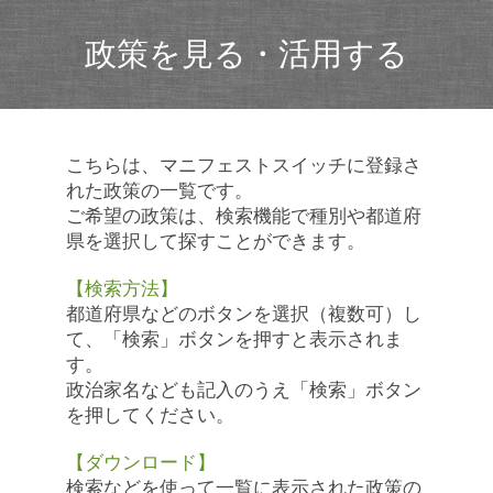
政策を見る・活用する
こちらは、マニフェストスイッチに登録さ
れた政策の一覧です。
ご希望の政策は、検索機能で種別や都道府
県を選択して探すことができます。
【検索方法】
都道府県などのボタンを選択（複数可）し
て、「検索」ボタンを押すと表示されま
す。
政治家名なども記入のうえ「検索」ボタン
を押してください。
【ダウンロード】
検索などを使って一覧に表示された政策の