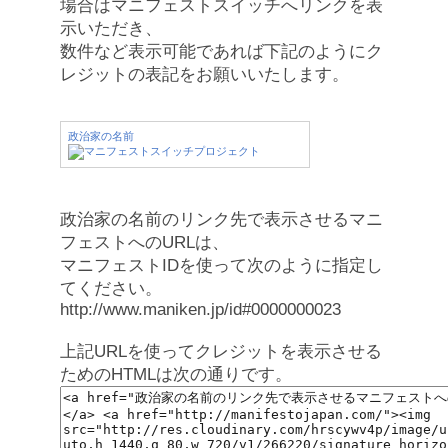
場合はマニフェストスイッチへリンクを表
示いただき、
数件など表示可能であれば下記のようにク
レジットの表記をお願いいたします。
政治家の名前
政治家の名前のリンク先で表示させるマニ
フェストへのURLは、
マニフェストIDを使って次のように指定し
てください。
http://www.maniken.jp/id#0000000023
上記URLを使ってクレジットを表示させる
ためのHTMLは次の通りです。