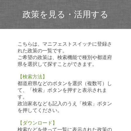
政策を見る・活用する
こちらは、マニフェストスイッチに登録さ
れた政策の一覧です。
ご希望の政策は、検索機能で種別や都道府
県を選択して探すことができます。
【検索方法】
都道府県などのボタンを選択（複数可）し
て、「検索」ボタンを押すと表示されま
す。
政治家名なども記入のうえ「検索」ボタン
を押してください。
【ダウンロード】
検索などを使って一覧に表示された政策の