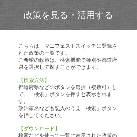
政策を見る・活用する
こちらは、マニフェストスイッチに登録さ
れた政策の一覧です。
ご希望の政策は、検索機能で種別や都道府
県を選択して探すことができます。
【検索方法】
都道府県などのボタンを選択（複数可）し
て、「検索」ボタンを押すと表示されま
す。
政治家名なども記入のうえ「検索」ボタン
を押してください。
【ダウンロード】
検索などを使って一覧に表示された政策の