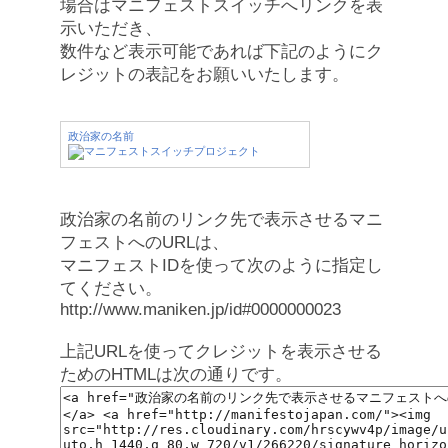
場合はマニフェストスイッチへリンクを表
示いただき、
数件など表示可能であれば下記のようにク
レジットの表記をお願いいたします。
政治家の名前
政治家の名前のリンク先で表示させるマニ
フェストへのURLは、
マニフェストIDを使って次のように指定し
てください。
http://www.maniken.jp/id#0000000023
上記URLを使ってクレジットを表示させる
ためのHTMLは次の通りです。