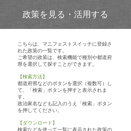
政策を見る・活用する
こちらは、マニフェストスイッチに登録さ
れた政策の一覧です。
ご希望の政策は、検索機能で種別や都道府
県を選択して探すことができます。
【検索方法】
都道府県などのボタンを選択（複数可）し
て、「検索」ボタンを押すと表示されま
す。
政治家名なども記入のうえ「検索」ボタン
を押してください。
【ダウンロード】
検索などを使って一覧に表示された政策の