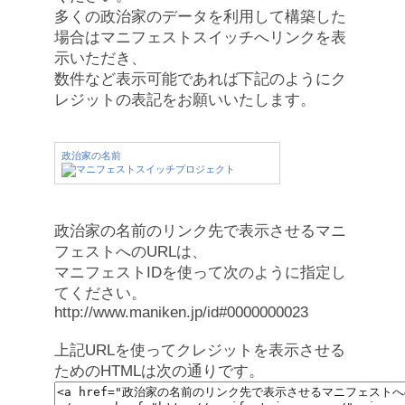
多くの政治家のデータを利用して構築した
場合はマニフェストスイッチへリンクを表
示いただき、
数件など表示可能であれば下記のようにク
レジットの表記をお願いいたします。
政治家の名前
政治家の名前のリンク先で表示させるマニ
フェストへのURLは、
マニフェストIDを使って次のように指定し
てください。
http://www.maniken.jp/id#0000000023
上記URLを使ってクレジットを表示させる
ためのHTMLは次の通りです。