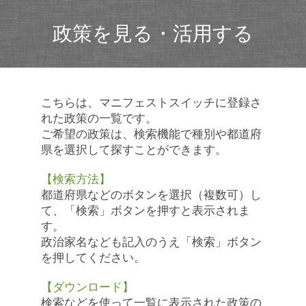
政策を見る・活用する
こちらは、マニフェストスイッチに登録さ
れた政策の一覧です。
ご希望の政策は、検索機能で種別や都道府
県を選択して探すことができます。
【検索方法】
都道府県などのボタンを選択（複数可）し
て、「検索」ボタンを押すと表示されま
す。
政治家名なども記入のうえ「検索」ボタン
を押してください。
【ダウンロード】
検索などを使って一覧に表示された政策の