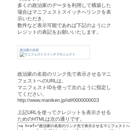
多くの政治家のデータを利用して構築した
場合はマニフェストスイッチへリンクを表
示いただき、
数件など表示可能であれば下記のようにク
レジットの表記をお願いいたします。
政治家の名前
政治家の名前のリンク先で表示させるマニ
フェストへのURLは、
マニフェストIDを使って次のように指定し
てください。
http://www.maniken.jp/id#0000000023
上記URLを使ってクレジットを表示させる
ためのHTMLは次の通りです。