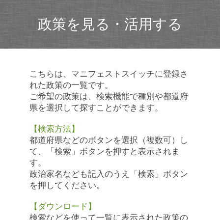
政策を見る・活用する
こちらは、マニフェストスイッチに登録さ
れた政策の一覧です。
ご希望の政策は、検索機能で種別や都道府
県を選択して探すことができます。
【検索方法】
都道府県などのボタンを選択（複数可）し
て、「検索」ボタンを押すと表示されま
す。
政治家名なども記入のうえ「検索」ボタン
を押してください。
【ダウンロード】
検索などを使って一覧に表示された政策の