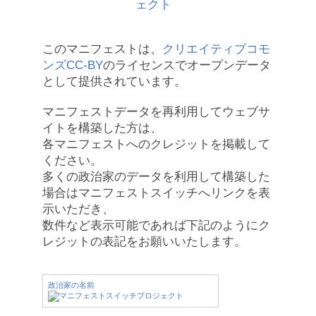
このマニフェストは、
クリエイティブコモ
ンズCC-BY
のライセンスでオープンデータ
として提供されています。
マニフェストデータを再利用してウェブサ
イトを構築した方は、
各マニフェストへのクレジットを掲載して
ください。
多くの政治家のデータを利用して構築した
場合はマニフェストスイッチへリンクを表
示いただき、
数件など表示可能であれば下記のようにク
レジットの表記をお願いいたします。
政治家の名前