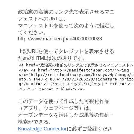
政治家の名前のリンク先で表示させるマニ
フェストへのURLは、
マニフェストIDを使って次のように指定し
てください。
http://www.maniken.jp/id#0000000023
上記URLを使ってクレジットを表示させる
ためのHTMLは次の通りです。
このデータを使って作成した可視化作品
（アプリ、ウェブページ等）は、
オープンデータを活用した成果等の集約・
検索ができる、
Knowledge Connector
に必ずご登録くださ